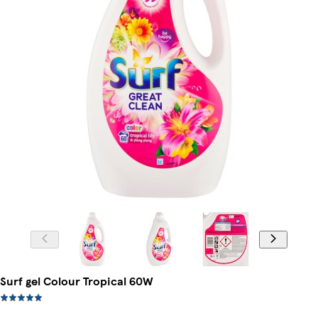
Surf gel Colour Tropical 60W