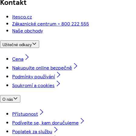
Kontakt
itesco.cz
Zákaznické centrum - 800 222 555
Naše obchody
Užitečné odkazy
Cena
Nakupujte online bezpečně
Podmínky používání
Soukromí a cookies
O nás
Přístupnost
Podívejte se, kam doručujeme
Poplatek za službu