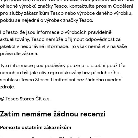
ohledně výrobků značky Tesco, kontaktujte prosím Oddělení
pro služby zákazníkům Tesco nebo výrobce daného výrobku,
pokdu se nejedná o výrobek značky Tesco.
I přesto, že jsou informace o výrobcích pravidelně
aktualizovány, Tesco nemůže přijmout odpovědnost za
jakékoliv nesprávné informace. To však nemá vliv na Vaše
práva dle zákona.
Tyto informace jsou podávány pouze pro osobní použití a
nemohou být jakkoliv reprodukovány bez předchozího
souhlasu Tesco Stores Limited ani bez řádného uvedení
zdroje.
© Tesco Stores ČR a.s.
Zatím nemáme žádnou recenzi
Pomozte ostatním zákazníkům