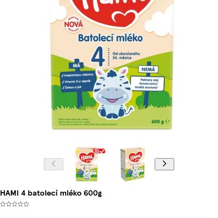
HAMI 4 batolecí mléko 600g