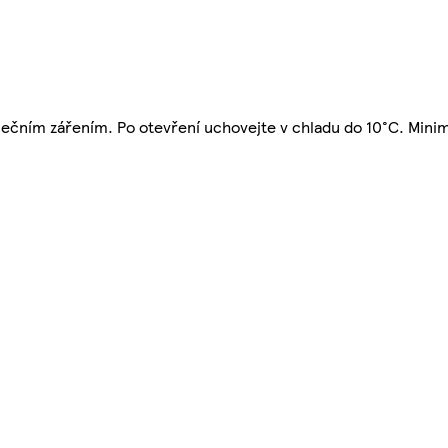
nečním zářením. Po otevření uchovejte v chladu do 10°C. Minimá