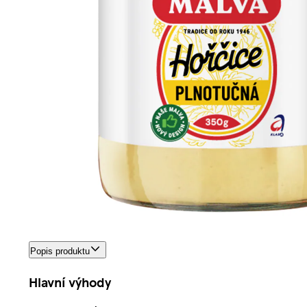
Popis produktu
Hlavní výhody