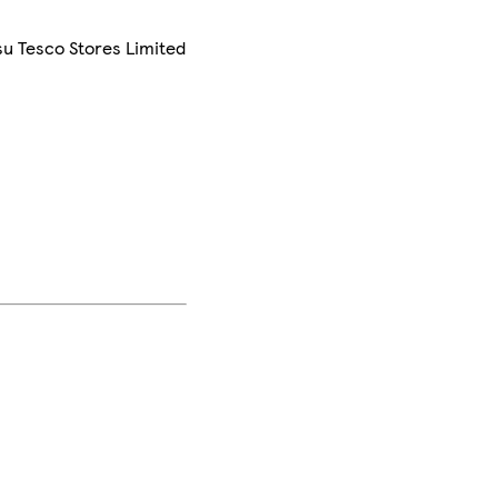
su Tesco Stores Limited