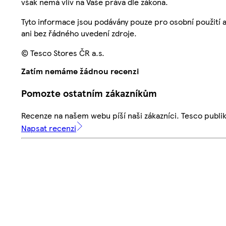
však nemá vliv na Vaše práva dle zákona.
Tyto informace jsou podávány pouze pro osobní použití 
ani bez řádného uvedení zdroje.
© Tesco Stores ČR a.s.
Zatím nemáme žádnou recenzi
Pomozte ostatním zákazníkům
Recenze na našem webu píší naši zákazníci. Tesco publ
Napsat recenzi