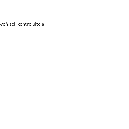
veň soli kontrolujte a