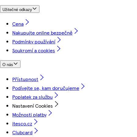
Užitečné odkazy
Cena
Nakupujte online bezpečně
Podmínky používání
Soukromí a cookies
O nás
Přístupnost
Podívejte se, kam doručujeme
Poplatek za službu
Nastavení Cookies
Možnosti platby
itesco.cz
Clubcard