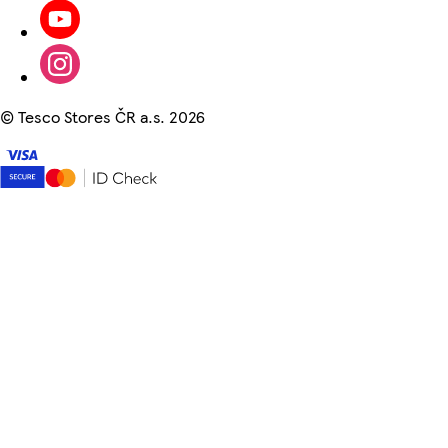
©
Tesco Stores ČR a.s. 2026