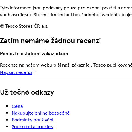
Tyto informace jsou podávány pouze pro osobní použití a nem
souhlasu Tesco Stores Limited ani bez řádného uvedení zdroje
© Tesco Stores ČR a.s.
Zatím nemáme žádnou recenzi
Pomozte ostatním zákazníkům
Recenze na našem webu píší naši zákazníci. Tesco publikovan
Napsat recenzi
Užitečné odkazy
Cena
Nakupujte online bezpečně
Podmínky používání
Soukromí a cookies