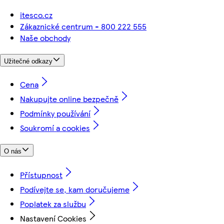
itesco.cz
Zákaznické centrum - 800 222 555
Naše obchody
Užitečné odkazy
Cena
Nakupujte online bezpečně
Podmínky používání
Soukromí a cookies
O nás
Přístupnost
Podívejte se, kam doručujeme
Poplatek za službu
Nastavení Cookies