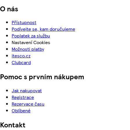
O nás
Přístupnost
Podívejte se, kam doručujeme
Poplatek za službu
Nastavení Cookies
Možnosti platby
itesco.cz
Clubcard
Pomoc s prvním nákupem
Jak nakupovat
Registrace
Rezervace času
Oblíbené
Kontakt