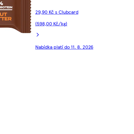
29,90 Kč s Clubcard
(598,00 Kč/kg)
Nabídka platí do 11. 8. 2026