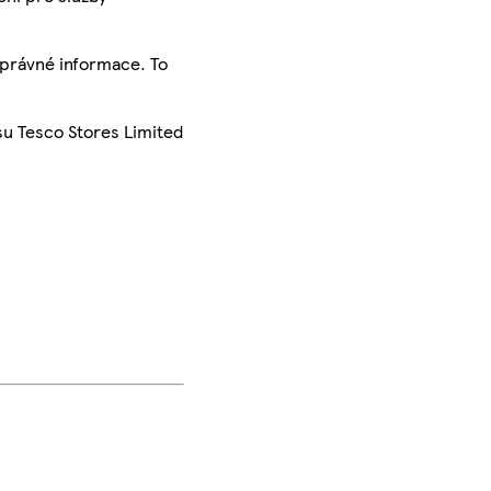
správné informace. To
su Tesco Stores Limited