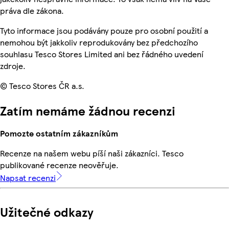
práva dle zákona.
Tyto informace jsou podávány pouze pro osobní použití a
nemohou být jakkoliv reprodukovány bez předchozího
souhlasu Tesco Stores Limited ani bez řádného uvedení
zdroje.
© Tesco Stores ČR a.s.
Zatím nemáme žádnou recenzi
Pomozte ostatním zákazníkům
Recenze na našem webu píší naši zákazníci. Tesco
publikované recenze neověřuje.
Napsat recenzi
Užitečné odkazy