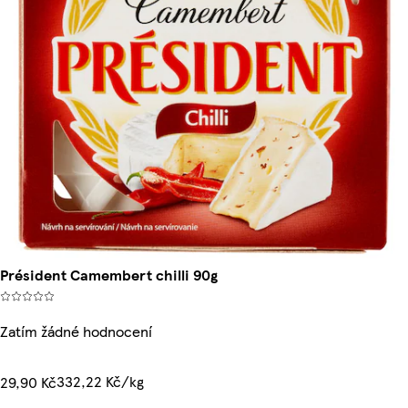
Président Camembert chilli 90g
Zatím žádné hodnocení
332,22 Kč/kg
29,90 Kč