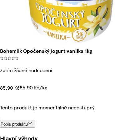
Bohemilk Opočenský jogurt vanilka 1kg
Zatím žádné hodnocení
85,90 Kč/kg
85,90 Kč
Tento produkt je momentálně nedostupný.
Popis produktu
Hlavní výhody