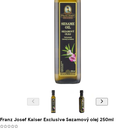
Franz Josef Kaiser Exclusive Sezamový olej 250ml