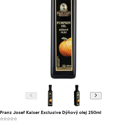
Franz Josef Kaiser Exclusive Dýňový olej 250ml