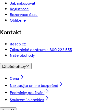
Jak nakupovat
Registrace
Rezervace času
Oblíbené
Kontakt
itesco.cz
Zákaznické centrum - 800 222 555
Naše obchody
Užitečné odkazy
Cena
Nakupujte online bezpečně
Podmínky používání
Soukromí a cookies