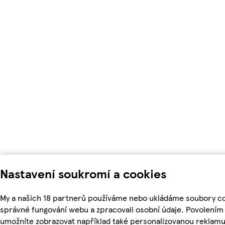
Nastavení soukromí a cookies
My a našich 18 partnerů používáme nebo ukládáme soubory coo
správné fungování webu a zpracovali osobní údaje. Povolením
umožníte zobrazovat například také personalizovanou reklam