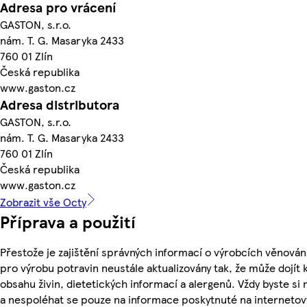
Adresa pro vrácení
GASTON, s.r.o.
nám. T. G. Masaryka 2433
760 01 Zlín
Česká republika
www.gaston.cz
Adresa distributora
GASTON, s.r.o.
nám. T. G. Masaryka 2433
760 01 Zlín
Česká republika
www.gaston.cz
Zobrazit vše Octy
Příprava a použití
Přestože je zajištění správných informací o výrobcích věnován
pro výrobu potravin neustále aktualizovány tak, že může dojít
obsahu živin, dietetických informací a alergenů. Vždy byste si 
a nespoléhat se pouze na informace poskytnuté na internetov