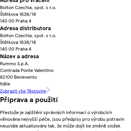
Bolton Czechia, spol. s r.o.
Štětkova 1638/18
140 00 Praha 4
Adresa distributora
Bolton Czechia, spol. s r.o.
Štětkova 1638/18
140 00 Praha 4
Název a adresa
Rummo S.p.A.
Contrada Ponte Valentino
82100 Benevento
Itálie
Zobrazit vše Těstoviny
Příprava a použití
Přestože je zajištění správných informací o výrobcích
věnována nejvyšší péče, jsou předpisy pro výrobu potravin
neustále aktualizovány tak, že může dojít ke změně složek