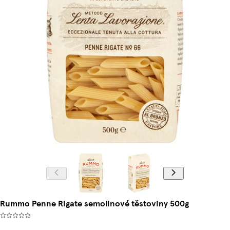
Rummo Penne Rigate semolinové těstoviny 500g