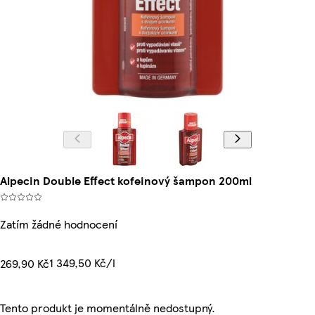
Alpecin Double Effect kofeinový šampon 200ml
Zatím žádné hodnocení
1 349,50 Kč/l
269,90 Kč
Tento produkt je momentálně nedostupný.