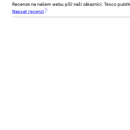
Recenze na našem webu píší naši zákazníci. Tesco publ
Napsat recenzi