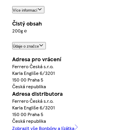
Více informací
Čistý obsah
200g ℮
Údaje o značce
Adresa pro vrácení
Ferrero Česká s.r.o.
Karla Engliše 6/3201
150 00 Praha 5
Česká republika
Adresa distributora
Ferrero Česká s.r.o.
Karla Engliše 6/3201
150 00 Praha 5
Česká republika
Zobrazit vše Bonbóny a lízátka