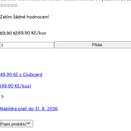
Zatím žádné hodnocení
69,90 Kč/kus
69,90 Kč
Přidat
49,90 Kč s Clubcard
(49,90 Kč/kus)
Nabídka platí do 31. 8. 2026
Popis produktu