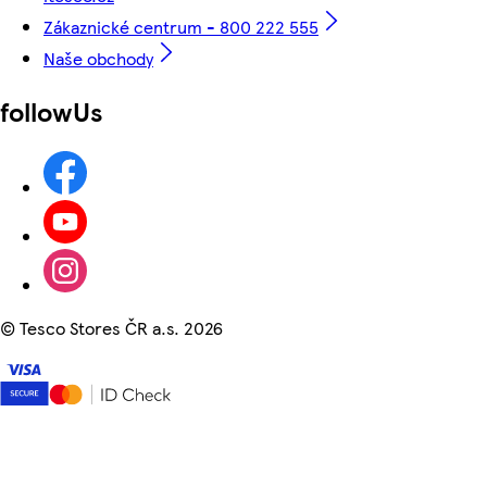
Zákaznické centrum - 800 222 555
Naše obchody
followUs
©
Tesco Stores ČR a.s. 2026