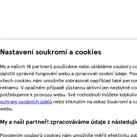
Nastavení soukromí a cookies
My a našich 18 partnerů používáme nebo ukládáme soubory c
zajistili správné fungování webu a zpracovali osobní údaje. Po
všech cookies nám umožníte zobrazovat například také perso
reklamu. V opačném případě zůstanou aktivní jen nezbytné co
potřebujeme k provozu webu. Své rozhodnutí můžete kdykoliv
ochrany osobních údajů
nebo kliknutím na odkaz Soukromí a c
webu.
My a naši partneři zpracováváme údaje z následuj
Povolením souborů cookies nám umožníte měřit efektivitu zo