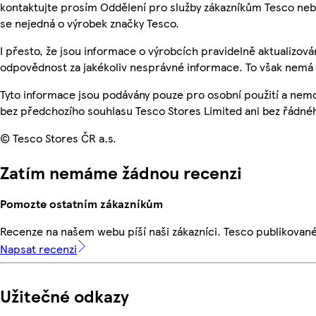
kontaktujte prosím Oddělení pro služby zákazníkům Tesco ne
se nejedná o výrobek značky Tesco.
I přesto, že jsou informace o výrobcích pravidelně aktualizo
odpovědnost za jakékoliv nesprávné informace. To však nemá v
Tyto informace jsou podávány pouze pro osobní použití a nem
bez předchozího souhlasu Tesco Stores Limited ani bez řádné
© Tesco Stores ČR a.s.
Zatím nemáme žádnou recenzi
Pomozte ostatním zákazníkům
Recenze na našem webu píší naši zákazníci. Tesco publikovan
Napsat recenzi
Užitečné odkazy