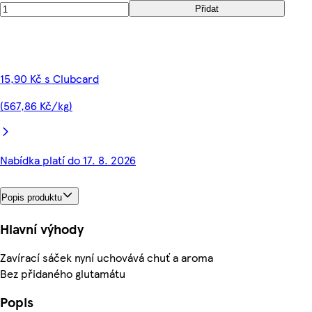
Přidat
15,90 Kč s Clubcard
(567,86 Kč/kg)
Nabídka platí do 17. 8. 2026
Popis produktu
Hlavní výhody
Zavírací sáček nyní uchovává chuť a aroma
Bez přidaného glutamátu
Popis