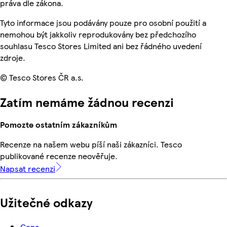
práva dle zákona.
Tyto informace jsou podávány pouze pro osobní použití a
nemohou být jakkoliv reprodukovány bez předchozího
souhlasu Tesco Stores Limited ani bez řádného uvedení
zdroje.
© Tesco Stores ČR a.s.
Zatím nemáme žádnou recenzi
Pomozte ostatním zákazníkům
Recenze na našem webu píší naši zákazníci. Tesco
publikované recenze neověřuje.
Napsat recenzi
Užitečné odkazy
Cena