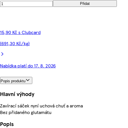
Přidat
15,90 Kč s Clubcard
(691,30 Kč/kg)
Nabídka platí do 17. 8. 2026
Popis produktu
Hlavní výhody
Zavírací sáček nyní uchová chuť a aroma
Bez přidaného glutamátu
Popis