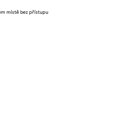
ém místě bez přístupu