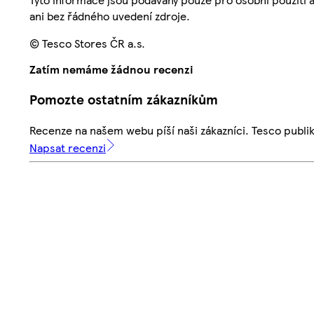
ani bez řádného uvedení zdroje.
© Tesco Stores ČR a.s.
Zatím nemáme žádnou recenzi
Pomozte ostatním zákazníkům
Recenze na našem webu píší naši zákazníci. Tesco publ
Napsat recenzi