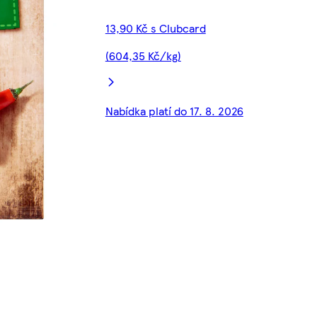
13,90 Kč s Clubcard
(604,35 Kč/kg)
Nabídka platí do 17. 8. 2026