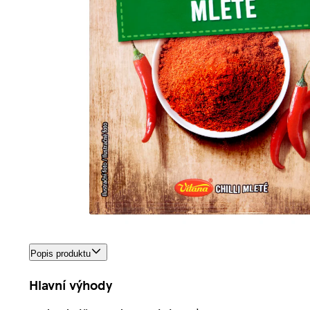
Popis produktu
Hlavní výhody