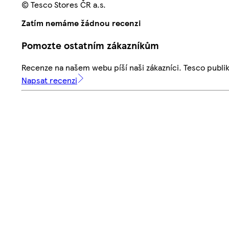
© Tesco Stores ČR a.s.
Zatím nemáme žádnou recenzi
Pomozte ostatním zákazníkům
Recenze na našem webu píší naši zákazníci. Tesco publ
Napsat recenzi