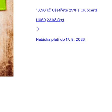
13,90 Kč Ušetřete 25% s Clubcard
(1069,23 Kč/kg)
Nabídka platí do 17. 8. 2026