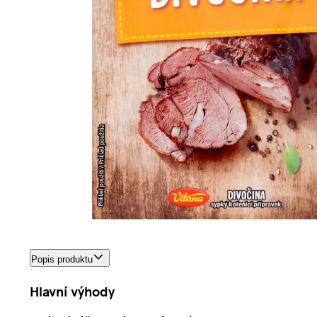
Popis produktu
Hlavní výhody