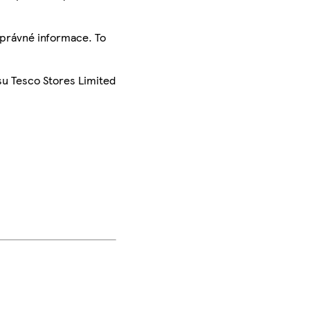
správné informace. To
su Tesco Stores Limited