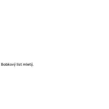
 Bobkový list mletý,