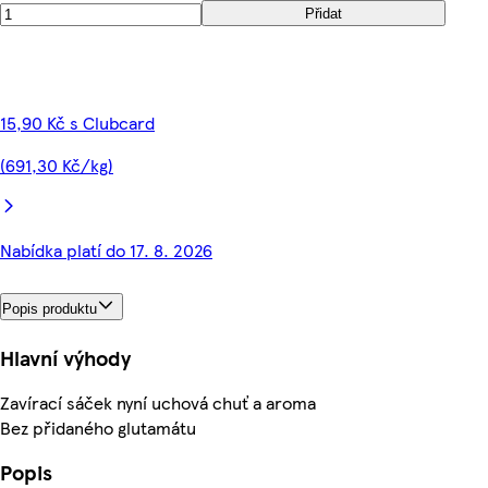
Přidat
15,90 Kč s Clubcard
(691,30 Kč/kg)
Nabídka platí do 17. 8. 2026
Popis produktu
Hlavní výhody
Zavírací sáček nyní uchová chuť a aroma
Bez přidaného glutamátu
Popis