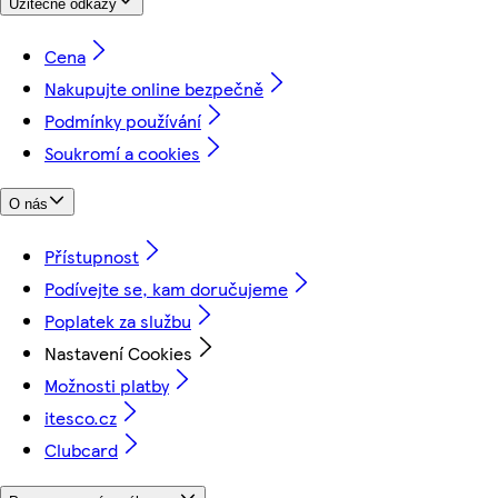
Užitečné odkazy
Cena
Nakupujte online bezpečně
Podmínky používání
Soukromí a cookies
O nás
Přístupnost
Podívejte se, kam doručujeme
Poplatek za službu
Nastavení Cookies
Možnosti platby
itesco.cz
Clubcard