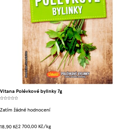
Vitana Polévkové bylinky 7g
Zatím žádné hodnocení
2 700,00 Kč/kg
18,90 Kč