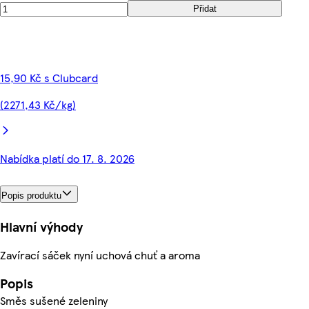
Přidat
15,90 Kč s Clubcard
(2271,43 Kč/kg)
Nabídka platí do 17. 8. 2026
Popis produktu
Hlavní výhody
Zavírací sáček nyní uchová chuť a aroma
Popis
Směs sušené zeleniny