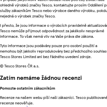
ohledně výrobků značky Tesco, kontaktujte prosím Oddělení p
služby zákazníkům Tesco nebo výrobce daného výrobku, pokdu
nejedná o výrobek značky Tesco.
I přesto, že jsou informace o výrobcích pravidelně aktualizová
Tesco nemůže přijmout odpovědnost za jakékoliv nesprávné
informace. To však nemá vliv na Vaše práva dle zákona.
Tyto informace jsou podávány pouze pro osobní použití a
nemohou být jakkoliv reprodukovány bez předchozího souhlas
Tesco Stores Limited ani bez řádného uvedení zdroje.
© Tesco Stores ČR a.s.
Zatím nemáme žádnou recenzi
Pomozte ostatním zákazníkům
Recenze na našem webu píší naši zákazníci. Tesco publikovan
recenze neověřuje.