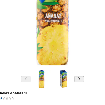
Relax Ananas 1l