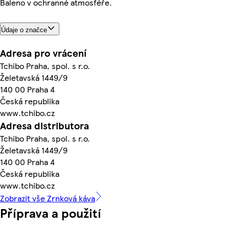
Baleno v ochranné atmosféře.
Údaje o značce
Adresa pro vrácení
Tchibo Praha, spol. s r.o.
Želetavská 1449/9
140 00 Praha 4
Česká republika
www.tchibo.cz
Adresa distributora
Tchibo Praha, spol. s r.o.
Želetavská 1449/9
140 00 Praha 4
Česká republika
www.tchibo.cz
Zobrazit vše Zrnková káva
Příprava a použití