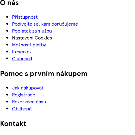
O nás
Přístupnost
Podívejte se, kam doručujeme
Poplatek za službu
Nastavení Cookies
Možnosti platby
itesco.cz
Clubcard
Pomoc s prvním nákupem
Jak nakupovat
Registrace
Rezervace času
Oblíbené
Kontakt