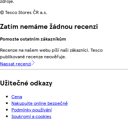
zdroje.
© Tesco Stores ČR a.s.
Zatím nemáme žádnou recenzi
Pomozte ostatním zákazníkům
Recenze na našem webu píší naši zákazníci. Tesco
publikované recenze neověřuje.
Napsat recenzi
Užitečné odkazy
Cena
Nakupujte online bezpečně
Podmínky používání
Soukromí a cookies