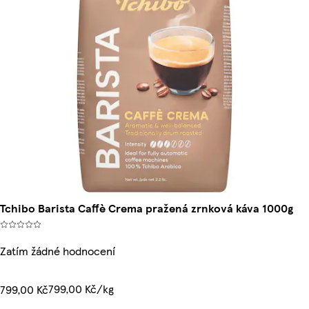
Tchibo Barista Caffè Crema pražená zrnková káva 1000g
Zatím žádné hodnocení
799,00 Kč/kg
799,00 Kč