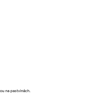
sou na pastvinách.