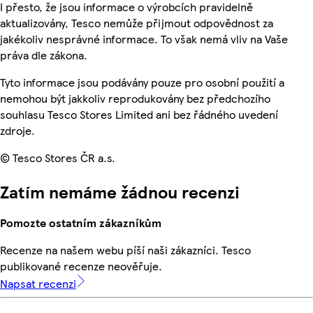
I přesto, že jsou informace o výrobcích pravidelně
aktualizovány, Tesco nemůže přijmout odpovědnost za
jakékoliv nesprávné informace. To však nemá vliv na Vaše
práva dle zákona.
Tyto informace jsou podávány pouze pro osobní použití a
nemohou být jakkoliv reprodukovány bez předchozího
souhlasu Tesco Stores Limited ani bez řádného uvedení
zdroje.
© Tesco Stores ČR a.s.
Zatím nemáme žádnou recenzi
Pomozte ostatním zákazníkům
Recenze na našem webu píší naši zákazníci. Tesco
publikované recenze neověřuje.
Napsat recenzi