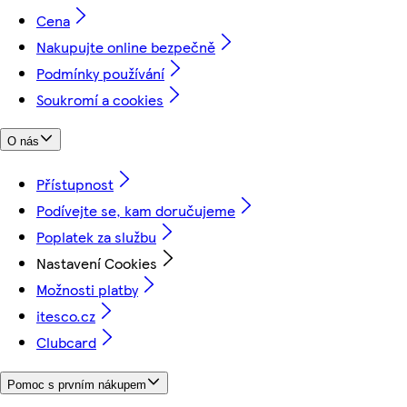
Cena
Nakupujte online bezpečně
Podmínky používání
Soukromí a cookies
O nás
Přístupnost
Podívejte se, kam doručujeme
Poplatek za službu
Nastavení Cookies
Možnosti platby
itesco.cz
Clubcard
Pomoc s prvním nákupem