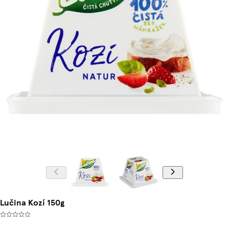
Lučina Kozí 150g