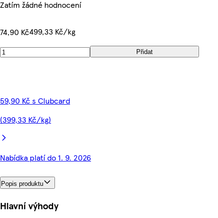
Zatím žádné hodnocení
499,33 Kč/kg
74,90 Kč
Přidat
59,90 Kč s Clubcard
(399,33 Kč/kg)
Nabídka platí do 1. 9. 2026
Popis produktu
Hlavní výhody