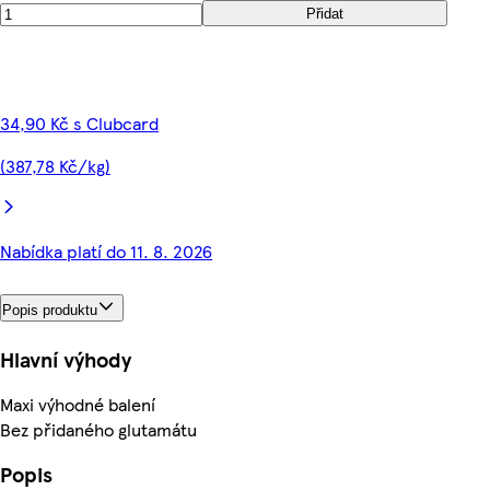
Přidat
34,90 Kč s Clubcard
(387,78 Kč/kg)
Nabídka platí do 11. 8. 2026
Popis produktu
Hlavní výhody
Maxi výhodné balení
Bez přidaného glutamátu
Popis