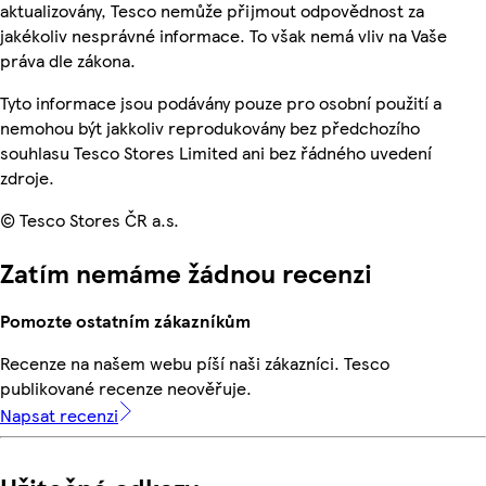
aktualizovány, Tesco nemůže přijmout odpovědnost za
jakékoliv nesprávné informace. To však nemá vliv na Vaše
práva dle zákona.
Tyto informace jsou podávány pouze pro osobní použití a
nemohou být jakkoliv reprodukovány bez předchozího
souhlasu Tesco Stores Limited ani bez řádného uvedení
zdroje.
© Tesco Stores ČR a.s.
Zatím nemáme žádnou recenzi
Pomozte ostatním zákazníkům
Recenze na našem webu píší naši zákazníci. Tesco
publikované recenze neověřuje.
Napsat recenzi