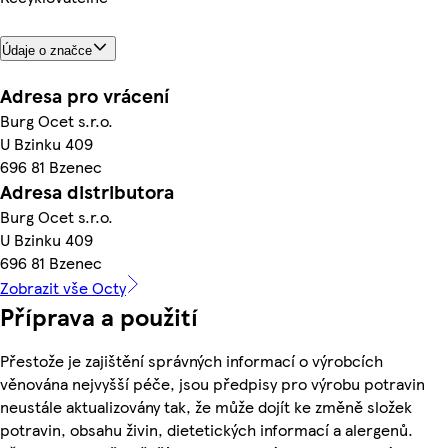
Údaje o značce
Adresa pro vrácení
Burg Ocet s.r.o.
U Bzinku 409
696 81 Bzenec
Adresa distributora
Burg Ocet s.r.o.
U Bzinku 409
696 81 Bzenec
Zobrazit vše Octy
Příprava a použití
Přestože je zajištění správných informací o výrobcích
věnována nejvyšší péče, jsou předpisy pro výrobu potravin
neustále aktualizovány tak, že může dojít ke změně složek
potravin, obsahu živin, dietetických informací a alergenů.