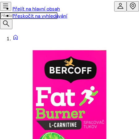
Přejít na hlavní obsah
Přeskočit na vyhledávání