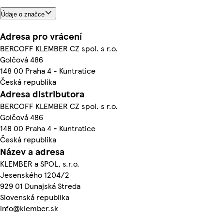
Údaje o značce
Adresa pro vrácení
BERCOFF KLEMBER CZ spol. s r.o.
Golčová 486
148 00 Praha 4 - Kuntratice
Česká republika
Adresa distributora
BERCOFF KLEMBER CZ spol. s r.o.
Golčová 486
148 00 Praha 4 - Kuntratice
Česká republika
Název a adresa
KLEMBER a SPOL, s.r.o.
Jesenského 1204/2
929 01 Dunajská Streda
Slovenská republika
info@klember.sk