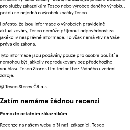
pro služby zákazníkům Tesco nebo výrobce daného výrobku,
pokdu se nejedná o výrobek značky Tesco.
I přesto, že jsou informace o výrobcích pravidelně
aktualizovány, Tesco nemůže přijmout odpovědnost za
jakékoliv nesprávné informace. To však nemá vliv na Vaše
práva dle zákona.
Tyto informace jsou podávány pouze pro osobní použití a
nemohou být jakkoliv reprodukovány bez předchozího
souhlasu Tesco Stores Limited ani bez řádného uvedení
zdroje.
© Tesco Stores ČR a.s.
Zatím nemáme žádnou recenzi
Pomozte ostatním zákazníkům
Recenze na našem webu píší naši zákazníci. Tesco