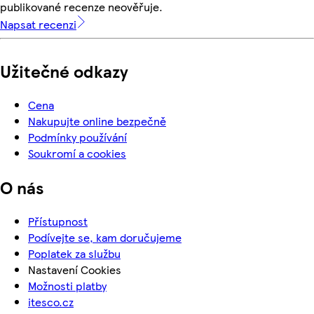
publikované recenze neověřuje.
Napsat recenzi
Užitečné odkazy
Cena
Nakupujte online bezpečně
Podmínky používání
Soukromí a cookies
O nás
Přístupnost
Podívejte se, kam doručujeme
Poplatek za službu
Nastavení Cookies
Možnosti platby
itesco.cz