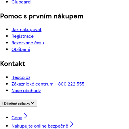
Clubcard
Pomoc s prvním nákupem
Jak nakupovat
Registrace
Rezervace času
Oblíbené
Kontakt
itesco.cz
Zákaznické centrum - 800 222 555
Naše obchody
Užitečné odkazy
Cena
Nakupujte online bezpečně