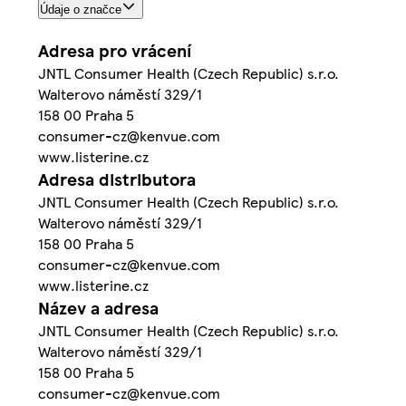
Údaje o značce
Adresa pro vrácení
JNTL Consumer Health (Czech Republic) s.r.o.
Walterovo náměstí 329/1
158 00 Praha 5
consumer-cz@kenvue.com
www.listerine.cz
Adresa distributora
JNTL Consumer Health (Czech Republic) s.r.o.
Walterovo náměstí 329/1
158 00 Praha 5
consumer-cz@kenvue.com
www.listerine.cz
Název a adresa
JNTL Consumer Health (Czech Republic) s.r.o.
Walterovo náměstí 329/1
158 00 Praha 5
consumer-cz@kenvue.com