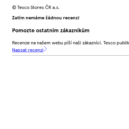
© Tesco Stores ČR a.s.
Zatím nemáme žádnou recenzi
Pomozte ostatním zákazníkům
Recenze na našem webu píší naši zákazníci. Tesco publ
Napsat recenzi