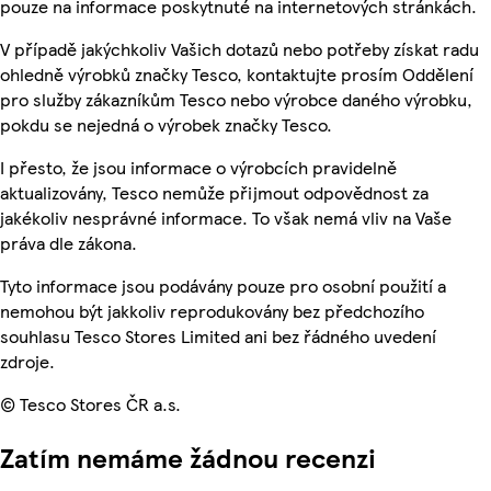
pouze na informace poskytnuté na internetových stránkách.
V případě jakýchkoliv Vašich dotazů nebo potřeby získat radu
ohledně výrobků značky Tesco, kontaktujte prosím Oddělení
pro služby zákazníkům Tesco nebo výrobce daného výrobku,
pokdu se nejedná o výrobek značky Tesco.
I přesto, že jsou informace o výrobcích pravidelně
aktualizovány, Tesco nemůže přijmout odpovědnost za
jakékoliv nesprávné informace. To však nemá vliv na Vaše
práva dle zákona.
Tyto informace jsou podávány pouze pro osobní použití a
nemohou být jakkoliv reprodukovány bez předchozího
souhlasu Tesco Stores Limited ani bez řádného uvedení
zdroje.
© Tesco Stores ČR a.s.
Zatím nemáme žádnou recenzi