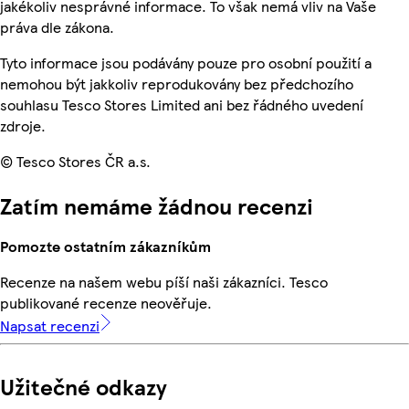
jakékoliv nesprávné informace. To však nemá vliv na Vaše
práva dle zákona.
Tyto informace jsou podávány pouze pro osobní použití a
nemohou být jakkoliv reprodukovány bez předchozího
souhlasu Tesco Stores Limited ani bez řádného uvedení
zdroje.
© Tesco Stores ČR a.s.
Zatím nemáme žádnou recenzi
Pomozte ostatním zákazníkům
Recenze na našem webu píší naši zákazníci. Tesco
publikované recenze neověřuje.
Napsat recenzi
Užitečné odkazy