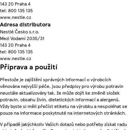
143 20 Praha 4
tel: 800 135 135
www.nestle.cz
Adresa distributora
Nestlé Česko s.r.o.
Mezi Vodami 2035/31
143 20 Praha 4
tel: 800 135 135
www.nestle.cz
Příprava a použití
Přestože je zajištění správných informací o výrobcích
věnována nejvyšší péče, jsou předpisy pro výrobu potravin
neustále aktualizovány tak, že může dojít ke změně složek
potravin, obsahu živin, dietetických informací a alergenů.
Vždy byste si měli přečíst etiketu na výrobku a nespoléhat se
pouze na informace poskytnuté na internetových stránkách.
V případě jakýchkoliv Vašich dotazů nebo potřeby získat radu