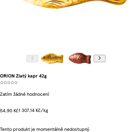
ORION Zlatý kapr 42g
Zatím žádné hodnocení
1 307,14 Kč/kg
54,90 Kč
Tento produkt je momentálně nedostupný.