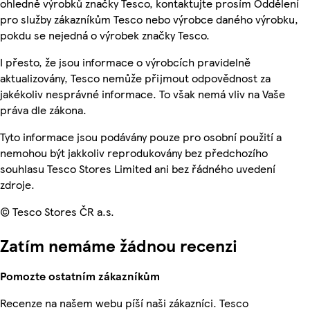
ohledně výrobků značky Tesco, kontaktujte prosím Oddělení
pro služby zákazníkům Tesco nebo výrobce daného výrobku,
pokdu se nejedná o výrobek značky Tesco.
I přesto, že jsou informace o výrobcích pravidelně
aktualizovány, Tesco nemůže přijmout odpovědnost za
jakékoliv nesprávné informace. To však nemá vliv na Vaše
práva dle zákona.
Tyto informace jsou podávány pouze pro osobní použití a
nemohou být jakkoliv reprodukovány bez předchozího
souhlasu Tesco Stores Limited ani bez řádného uvedení
zdroje.
© Tesco Stores ČR a.s.
Zatím nemáme žádnou recenzi
Pomozte ostatním zákazníkům
Recenze na našem webu píší naši zákazníci. Tesco