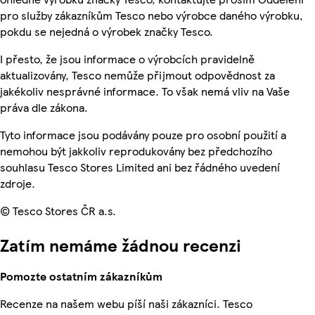
pro služby zákazníkům Tesco nebo výrobce daného výrobku,
pokdu se nejedná o výrobek značky Tesco.
I přesto, že jsou informace o výrobcích pravidelně
aktualizovány, Tesco nemůže přijmout odpovědnost za
jakékoliv nesprávné informace. To však nemá vliv na Vaše
práva dle zákona.
Tyto informace jsou podávány pouze pro osobní použití a
nemohou být jakkoliv reprodukovány bez předchozího
souhlasu Tesco Stores Limited ani bez řádného uvedení
zdroje.
© Tesco Stores ČR a.s.
Zatím nemáme žádnou recenzi
Pomozte ostatním zákazníkům
Recenze na našem webu píší naši zákazníci. Tesco