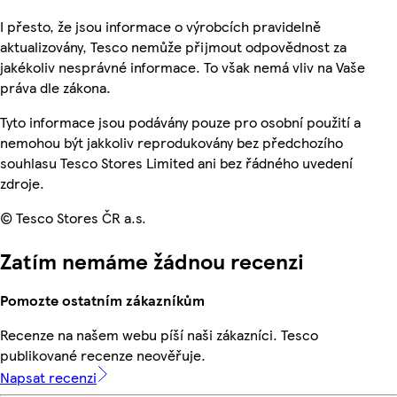
I přesto, že jsou informace o výrobcích pravidelně
aktualizovány, Tesco nemůže přijmout odpovědnost za
jakékoliv nesprávné informace. To však nemá vliv na Vaše
práva dle zákona.
Tyto informace jsou podávány pouze pro osobní použití a
nemohou být jakkoliv reprodukovány bez předchozího
souhlasu Tesco Stores Limited ani bez řádného uvedení
zdroje.
© Tesco Stores ČR a.s.
Zatím nemáme žádnou recenzi
Pomozte ostatním zákazníkům
Recenze na našem webu píší naši zákazníci. Tesco
publikované recenze neověřuje.
Napsat recenzi