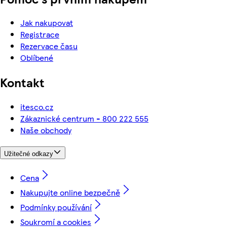
Jak nakupovat
Registrace
Rezervace času
Oblíbené
Kontakt
itesco.cz
Zákaznické centrum - 800 222 555
Naše obchody
Užitečné odkazy
Cena
Nakupujte online bezpečně
Podmínky používání
Soukromí a cookies