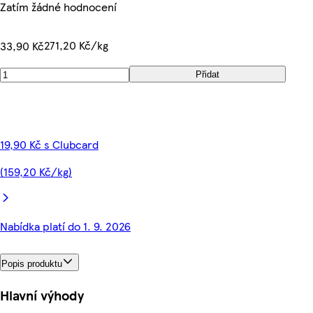
Zatím žádné hodnocení
271,20 Kč/kg
33,90 Kč
Přidat
19,90 Kč s Clubcard
(159,20 Kč/kg)
Nabídka platí do 1. 9. 2026
Popis produktu
Hlavní výhody