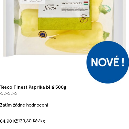
Tesco Finest Paprika bílá 500g
Zatím žádné hodnocení
129,80 Kč/kg
64,90 Kč