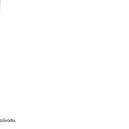
 původu.