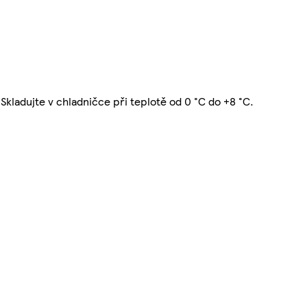
Skladujte v chladničce při teplotě od 0 °C do +8 °C.