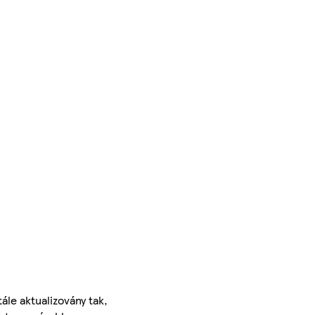
ále aktualizovány tak,