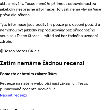
aktualizovány, Tesco nemůže přijmout odpovědnost za
jakékoliv nesprávné informace. To však nemá vliv na Vaše
práva dle zákona.
Tyto informace jsou podávány pouze pro osobní použití a
nemohou být jakkoliv reprodukovány bez předchozího
souhlasu Tesco Stores Limited ani bez řádného uvedení
zdroje.
© Tesco Stores ČR a.s.
Zatím nemáme žádnou recenzi
Pomozte ostatním zákazníkům
Recenze na našem webu píší naši zákazníci. Tesco
publikované recenze neověřuje.
Napsat recenzi