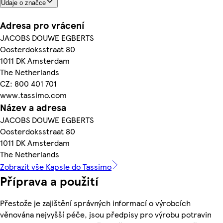
Údaje o značce
Adresa pro vrácení
JACOBS DOUWE EGBERTS
Oosterdoksstraat 80
1011 DK Amsterdam
The Netherlands
CZ: 800 401 701
www.tassimo.com
Název a adresa
JACOBS DOUWE EGBERTS
Oosterdoksstraat 80
1011 DK Amsterdam
The Netherlands
Zobrazit vše Kapsle do Tassimo
Příprava a použití
Přestože je zajištění správných informací o výrobcích
věnována nejvyšší péče, jsou předpisy pro výrobu potravin