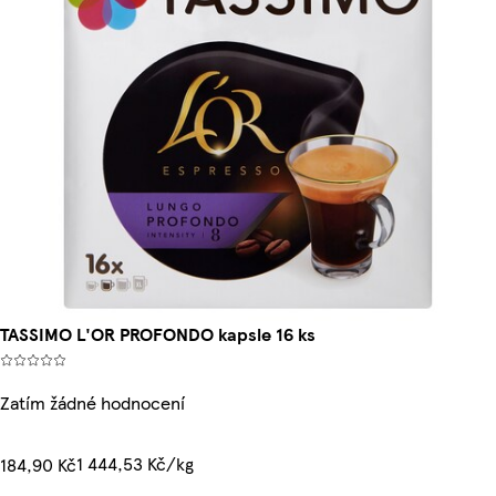
TASSIMO L'OR PROFONDO kapsle 16 ks
Zatím žádné hodnocení
1 444,53 Kč/kg
184,90 Kč