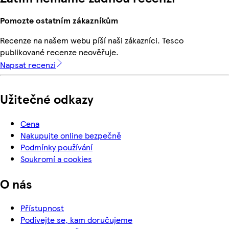
Pomozte ostatním zákazníkům
Recenze na našem webu píší naši zákazníci. Tesco
publikované recenze neověřuje.
Napsat recenzi
Užitečné odkazy
Cena
Nakupujte online bezpečně
Podmínky používání
Soukromí a cookies
O nás
Přístupnost
Podívejte se, kam doručujeme