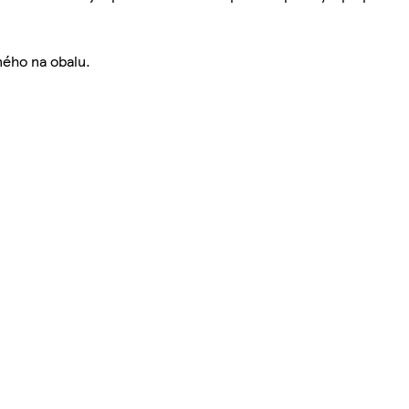
ného na obalu.